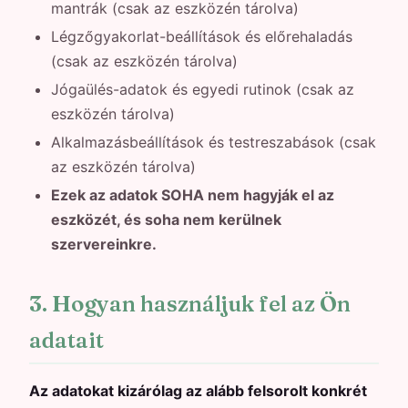
mantrák (csak az eszközén tárolva)
Légzőgyakorlat-beállítások és előrehaladás
(csak az eszközén tárolva)
Jógaülés-adatok és egyedi rutinok (csak az
eszközén tárolva)
Alkalmazásbeállítások és testreszabások (csak
az eszközén tárolva)
Ezek az adatok SOHA nem hagyják el az
eszközét, és soha nem kerülnek
szervereinkre.
3. Hogyan használjuk fel az Ön
adatait
Az adatokat kizárólag az alább felsorolt konkrét