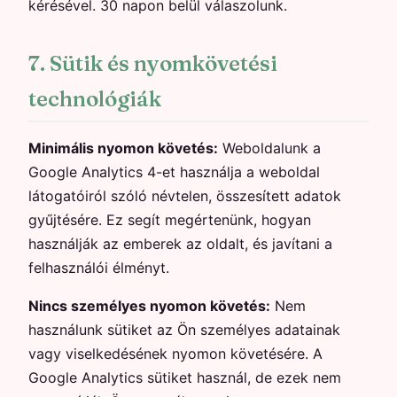
kérésével. 30 napon belül válaszolunk.
7. Sütik és nyomkövetési
technológiák
Minimális nyomon követés:
Weboldalunk a
Google Analytics 4-et használja a weboldal
látogatóiról szóló névtelen, összesített adatok
gyűjtésére. Ez segít megértenünk, hogyan
használják az emberek az oldalt, és javítani a
felhasználói élményt.
Nincs személyes nyomon követés:
Nem
használunk sütiket az Ön személyes adatainak
vagy viselkedésének nyomon követésére. A
Google Analytics sütiket használ, de ezek nem