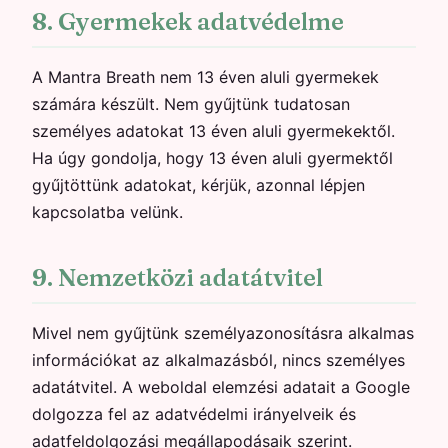
8. Gyermekek adatvédelme
A Mantra Breath nem 13 éven aluli gyermekek
számára készült. Nem gyűjtünk tudatosan
személyes adatokat 13 éven aluli gyermekektől.
Ha úgy gondolja, hogy 13 éven aluli gyermektől
gyűjtöttünk adatokat, kérjük, azonnal lépjen
kapcsolatba velünk.
9. Nemzetközi adatátvitel
Mivel nem gyűjtünk személyazonosításra alkalmas
információkat az alkalmazásból, nincs személyes
adatátvitel. A weboldal elemzési adatait a Google
dolgozza fel az adatvédelmi irányelveik és
adatfeldolgozási megállapodásaik szerint.