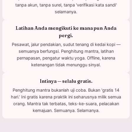
tanpa akun, tanpa surel, tanpa 'verifikasi kata sandi'
selamanya.
Latihan Anda mengikuti ke mana pun Anda
pergi.
Pesawat, jalur pendakian, sudut tenang di kedai kopi —
semuanya berfungsi. Penghitung mantra, latihan
pernapasan, pengatur waktu yoga. Offline, karena
ketenangan tidak menunggu sinyal.
Intinya — selalu gratis.
Penghitung mantra bukanlah uji coba. Bukan 'gratis 14
hari.' Ini gratis karena praktik ini seharusnya milik semua
orang. Mantra tak terbatas, teks-ke-suara, pelacakan
kemajuan. Semuanya. Selamanya.