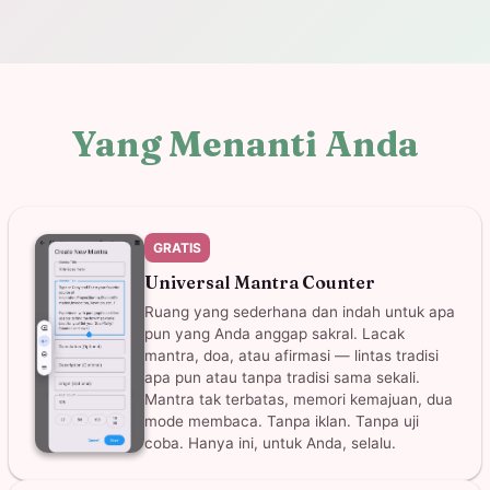
Yang Menanti Anda
GRATIS
Universal Mantra Counter
Ruang yang sederhana dan indah untuk apa
pun yang Anda anggap sakral. Lacak
mantra, doa, atau afirmasi — lintas tradisi
apa pun atau tanpa tradisi sama sekali.
Mantra tak terbatas, memori kemajuan, dua
mode membaca. Tanpa iklan. Tanpa uji
coba. Hanya ini, untuk Anda, selalu.