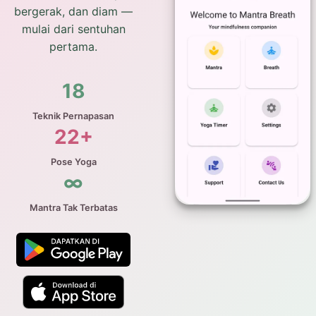
bergerak, dan diam —
mulai dari sentuhan
pertama.
18
Teknik Pernapasan
22+
Pose Yoga
∞
Mantra Tak Terbatas