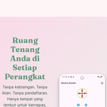
Ruang
Tenang
Anda di
Setiap
Perangkat
Tanpa kebisingan. Tanpa
iklan. Tanpa pendaftaran.
Hanya tempat yang
lembut untuk bernapas,