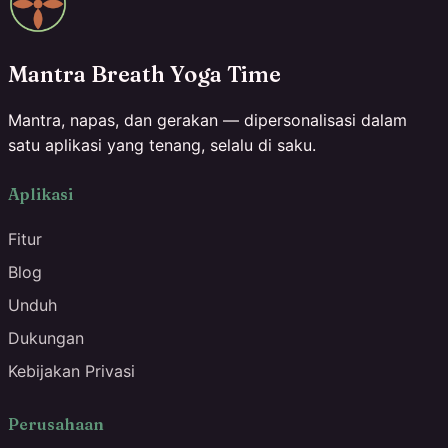
Mantra Breath Yoga Time
Mantra, napas, dan gerakan — dipersonalisasi dalam
satu aplikasi yang tenang, selalu di saku.
Aplikasi
Fitur
Blog
Unduh
Dukungan
Kebijakan Privasi
Perusahaan