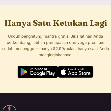
Hanya Satu Ketukan Lagi
Unduh penghitung mantra gratis. Jika latihan Anda
berkembang, latihan pernapasan dan yoga premium
sudah menunggu — hanya $2.99/bulan, hanya saat Anda
menginginkannya.