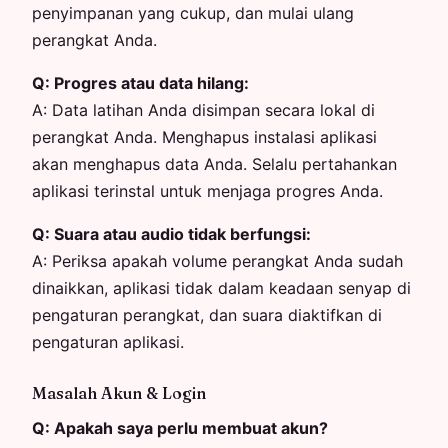
penyimpanan yang cukup, dan mulai ulang
perangkat Anda.
Q:
Progres atau data hilang:
A:
Data latihan Anda disimpan secara lokal di
perangkat Anda. Menghapus instalasi aplikasi
akan menghapus data Anda. Selalu pertahankan
aplikasi terinstal untuk menjaga progres Anda.
Q:
Suara atau audio tidak berfungsi:
A:
Periksa apakah volume perangkat Anda sudah
dinaikkan, aplikasi tidak dalam keadaan senyap di
pengaturan perangkat, dan suara diaktifkan di
pengaturan aplikasi.
Masalah Akun & Login
Q:
Apakah saya perlu membuat akun?