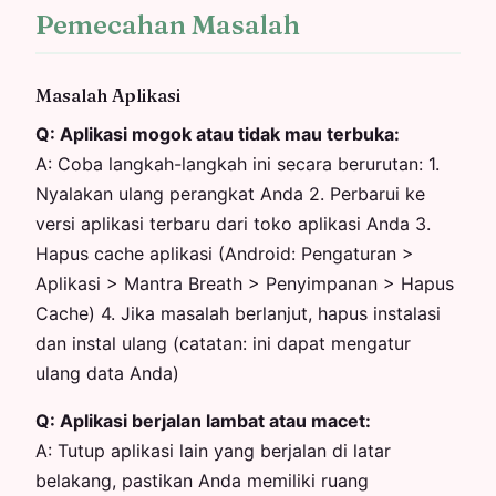
Pemecahan Masalah
Masalah Aplikasi
Q:
Aplikasi mogok atau tidak mau terbuka:
A:
Coba langkah-langkah ini secara berurutan: 1.
Nyalakan ulang perangkat Anda 2. Perbarui ke
versi aplikasi terbaru dari toko aplikasi Anda 3.
Hapus cache aplikasi (Android: Pengaturan >
Aplikasi > Mantra Breath > Penyimpanan > Hapus
Cache) 4. Jika masalah berlanjut, hapus instalasi
dan instal ulang (catatan: ini dapat mengatur
ulang data Anda)
Q:
Aplikasi berjalan lambat atau macet:
A:
Tutup aplikasi lain yang berjalan di latar
belakang, pastikan Anda memiliki ruang