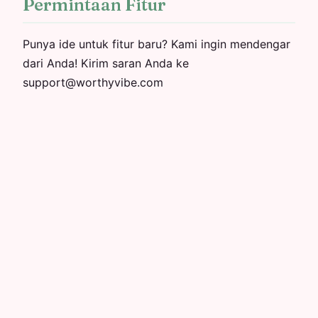
Permintaan Fitur
Punya ide untuk fitur baru? Kami ingin mendengar
dari Anda! Kirim saran Anda ke
support@worthyvibe.com