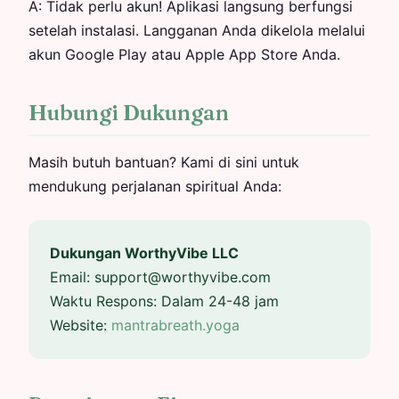
A:
Tidak perlu akun! Aplikasi langsung berfungsi
setelah instalasi. Langganan Anda dikelola melalui
akun Google Play atau Apple App Store Anda.
Hubungi Dukungan
Masih butuh bantuan? Kami di sini untuk
mendukung perjalanan spiritual Anda:
Dukungan WorthyVibe LLC
Email:
support@worthyvibe.com
Waktu Respons: Dalam 24-48 jam
Website:
mantrabreath.yoga