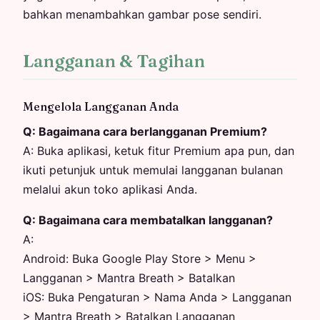
bahkan menambahkan gambar pose sendiri.
Langganan & Tagihan
Mengelola Langganan Anda
Q:
Bagaimana cara berlangganan Premium?
A:
Buka aplikasi, ketuk fitur Premium apa pun, dan
ikuti petunjuk untuk memulai langganan bulanan
melalui akun toko aplikasi Anda.
Q:
Bagaimana cara membatalkan langganan?
A:
Android: Buka Google Play Store > Menu >
Langganan > Mantra Breath > Batalkan
iOS: Buka Pengaturan > Nama Anda > Langganan
> Mantra Breath > Batalkan Langganan