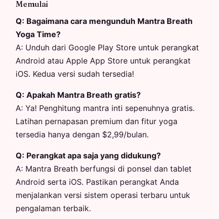
Memulai
Q:
Bagaimana cara mengunduh Mantra Breath
Yoga Time?
A:
Unduh dari Google Play Store untuk perangkat
Android atau Apple App Store untuk perangkat
iOS. Kedua versi sudah tersedia!
Q:
Apakah Mantra Breath gratis?
A:
Ya! Penghitung mantra inti sepenuhnya gratis.
Latihan pernapasan premium dan fitur yoga
tersedia hanya dengan $2,99/bulan.
Q:
Perangkat apa saja yang didukung?
A:
Mantra Breath berfungsi di ponsel dan tablet
Android serta iOS. Pastikan perangkat Anda
menjalankan versi sistem operasi terbaru untuk
pengalaman terbaik.