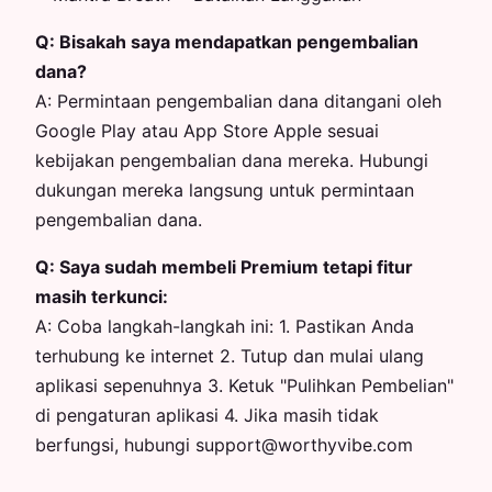
Q:
Bisakah saya mendapatkan pengembalian
dana?
A:
Permintaan pengembalian dana ditangani oleh
Google Play atau App Store Apple sesuai
kebijakan pengembalian dana mereka. Hubungi
dukungan mereka langsung untuk permintaan
pengembalian dana.
Q:
Saya sudah membeli Premium tetapi fitur
masih terkunci:
A:
Coba langkah-langkah ini: 1. Pastikan Anda
terhubung ke internet 2. Tutup dan mulai ulang
aplikasi sepenuhnya 3. Ketuk "Pulihkan Pembelian"
di pengaturan aplikasi 4. Jika masih tidak
berfungsi, hubungi support@worthyvibe.com