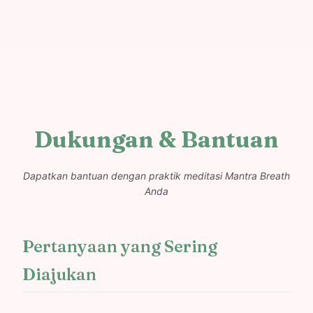
Dukungan & Bantuan
Dapatkan bantuan dengan praktik meditasi Mantra Breath
Anda
Pertanyaan yang Sering
Diajukan