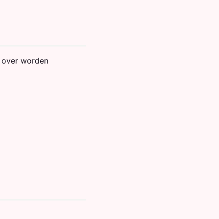
n over worden