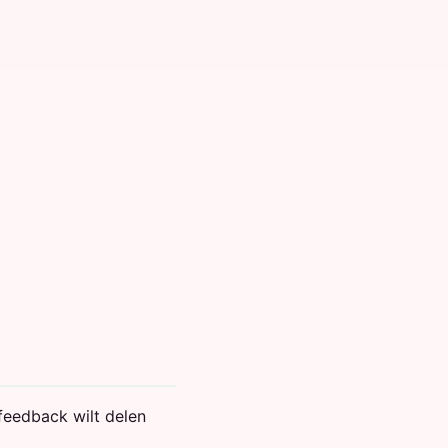
feedback wilt delen