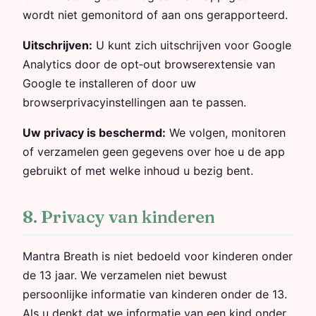
wordt niet gemonitord of aan ons gerapporteerd.
Uitschrijven:
U kunt zich uitschrijven voor Google
Analytics door de opt‑out browserextensie van
Google te installeren of door uw
browserprivacyinstellingen aan te passen.
Uw privacy is beschermd:
We volgen, monitoren
of verzamelen geen gegevens over hoe u de app
gebruikt of met welke inhoud u bezig bent.
8. Privacy van kinderen
Mantra Breath is niet bedoeld voor kinderen onder
de 13 jaar. We verzamelen niet bewust
persoonlijke informatie van kinderen onder de 13.
Als u denkt dat we informatie van een kind onder