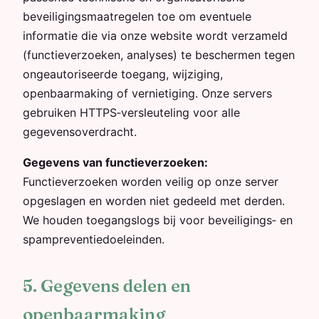
beveiligingsmaatregelen toe om eventuele
informatie die via onze website wordt verzameld
(functieverzoeken, analyses) te beschermen tegen
ongeautoriseerde toegang, wijziging,
openbaarmaking of vernietiging. Onze servers
gebruiken HTTPS‑versleuteling voor alle
gegevensoverdracht.
Gegevens van functieverzoeken:
Functieverzoeken worden veilig op onze server
opgeslagen en worden niet gedeeld met derden.
We houden toegangslogs bij voor beveiligings‑ en
spampreventiedoeleinden.
5. Gegevens delen en
openbaarmaking