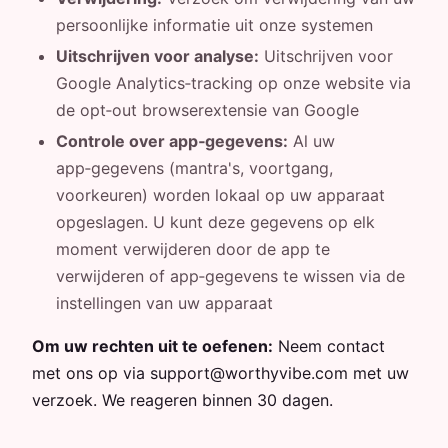
persoonlijke informatie uit onze systemen
Uitschrijven voor analyse:
Uitschrijven voor
Google Analytics‑tracking op onze website via
de opt‑out browserextensie van Google
Controle over app‑gegevens:
Al uw
app‑gegevens (mantra's, voortgang,
voorkeuren) worden lokaal op uw apparaat
opgeslagen. U kunt deze gegevens op elk
moment verwijderen door de app te
verwijderen of app‑gegevens te wissen via de
instellingen van uw apparaat
Om uw rechten uit te oefenen:
Neem contact
met ons op via support@worthyvibe.com met uw
verzoek. We reageren binnen 30 dagen.