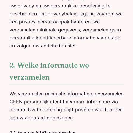
uw privacy en uw persoonlijke beoefening te
beschermen. Dit privacybeleid legt uit waarom we
een privacy-eerste aanpak hanteren: we
verzamelen minimale gegevens, verzamelen geen
persoonlijk identificeerbare informatie via de app
en volgen uw activiteiten niet.
2. Welke informatie we
verzamelen
We verzamelen minimale informatie en verzamelen
GEEN persoonlijk identificeerbare informatie via
de app. Uw beoefening blijft privé en wordt alleen
op uw apparaat opgeslagen.
2.1 Wat we NIET verzamelen