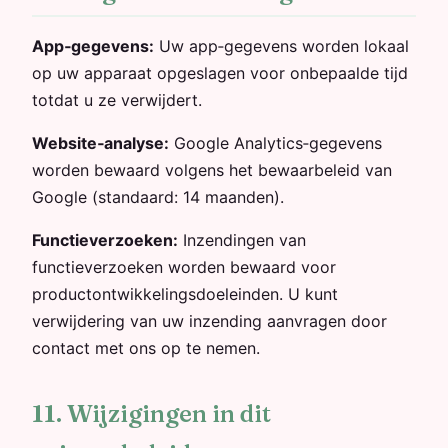
App‑gegevens:
Uw app‑gegevens worden lokaal
op uw apparaat opgeslagen voor onbepaalde tijd
totdat u ze verwijdert.
Website‑analyse:
Google Analytics‑gegevens
worden bewaard volgens het bewaarbeleid van
Google (standaard: 14 maanden).
Functieverzoeken:
Inzendingen van
functieverzoeken worden bewaard voor
productontwikkelingsdoeleinden. U kunt
verwijdering van uw inzending aanvragen door
contact met ons op te nemen.
11. Wijzigingen in dit