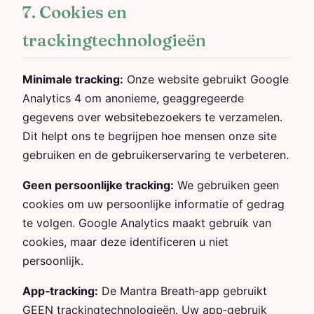
7. Cookies en
trackingtechnologieën
Minimale tracking:
Onze website gebruikt Google
Analytics 4 om anonieme, geaggregeerde
gegevens over websitebezoekers te verzamelen.
Dit helpt ons te begrijpen hoe mensen onze site
gebruiken en de gebruikerservaring te verbeteren.
Geen persoonlijke tracking:
We gebruiken geen
cookies om uw persoonlijke informatie of gedrag
te volgen. Google Analytics maakt gebruik van
cookies, maar deze identificeren u niet
persoonlijk.
App‑tracking:
De Mantra Breath‑app gebruikt
GEEN trackingtechnologieën. Uw app‑gebruik