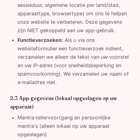
sessieduur, algemene locatie per land/stad,
apparaattype, browsertype) om ons te helpen
onze website te verbeteren. Deze gegevens
zijn NIET gekoppeld aan uw app‑gebruik.
Functieverzoeken:
Als u via ons
websiteformulier een functieverzoek indient,
verzamelen we alleen de tekst van uw voorstel
en uw IP‑adres (voor snelheidsbeperking en
spamvoorkoming). We verzamelen uw naam of
e‑mailadres niet.
2.3 App‑gegevens (lokaal opgeslagen op uw
apparaat)
Mantra‑tellervoortgang en persoonlijke
mantra's (alleen lokaal op uw apparaat
opgeslagen)