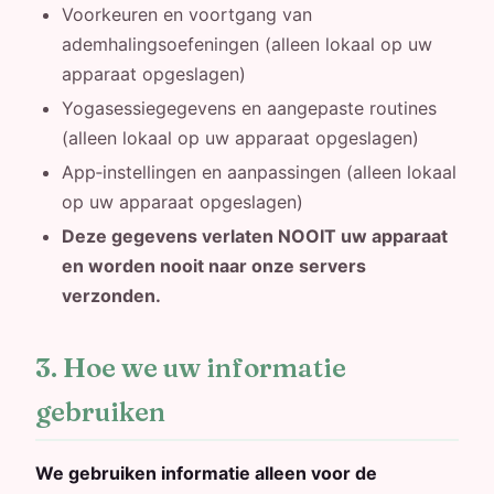
Voorkeuren en voortgang van
ademhalingsoefeningen (alleen lokaal op uw
apparaat opgeslagen)
Yogasessiegegevens en aangepaste routines
(alleen lokaal op uw apparaat opgeslagen)
App‑instellingen en aanpassingen (alleen lokaal
op uw apparaat opgeslagen)
Deze gegevens verlaten NOOIT uw apparaat
en worden nooit naar onze servers
verzonden.
3. Hoe we uw informatie
gebruiken
We gebruiken informatie alleen voor de