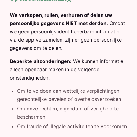
We verkopen, ruilen, verhuren of delen uw
persoonlijke gegevens NIET met derden.
Omdat
we geen persoonlijk identificeerbare informatie
via de app verzamelen, zijn er geen persoonlijke
gegevens om te delen.
Beperkte uitzonderingen:
We kunnen informatie
alleen openbaar maken in de volgende
omstandigheden:
Om te voldoen aan wettelijke verplichtingen,
gerechtelijke bevelen of overheidsverzoeken
Om onze rechten, eigendom of veiligheid te
beschermen
Om fraude of illegale activiteiten te voorkomen