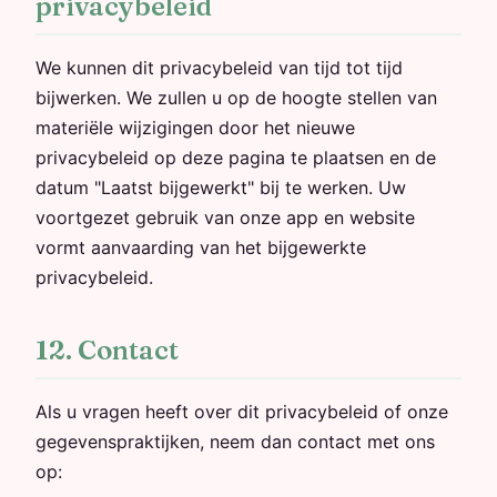
privacybeleid
We kunnen dit privacybeleid van tijd tot tijd
bijwerken. We zullen u op de hoogte stellen van
materiële wijzigingen door het nieuwe
privacybeleid op deze pagina te plaatsen en de
datum "Laatst bijgewerkt" bij te werken. Uw
voortgezet gebruik van onze app en website
vormt aanvaarding van het bijgewerkte
privacybeleid.
12. Contact
Als u vragen heeft over dit privacybeleid of onze
gegevenspraktijken, neem dan contact met ons
op: