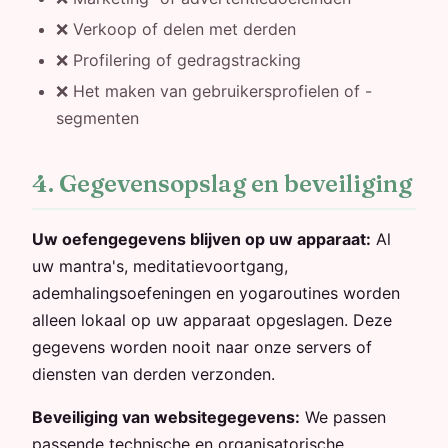
❌ Verkoop of delen met derden
❌ Profilering of gedragstracking
❌ Het maken van gebruikersprofielen of -
segmenten
4. Gegevensopslag en beveiliging
Uw oefengegevens blijven op uw apparaat:
Al
uw mantra's, meditatievoortgang,
ademhalingsoefeningen en yogaroutines worden
alleen lokaal op uw apparaat opgeslagen. Deze
gegevens worden nooit naar onze servers of
diensten van derden verzonden.
Beveiliging van websitegegevens:
We passen
passende technische en organisatorische