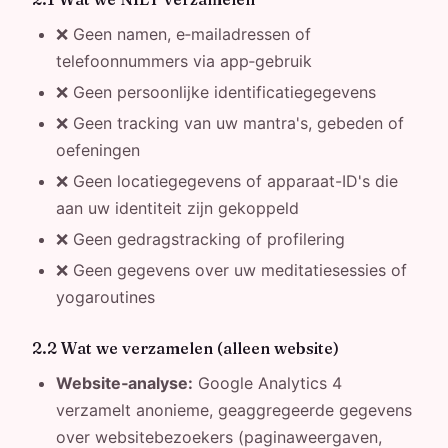
❌ Geen namen, e‑mailadressen of
telefoonnummers via app‑gebruik
❌ Geen persoonlijke identificatiegegevens
❌ Geen tracking van uw mantra's, gebeden of
oefeningen
❌ Geen locatiegegevens of apparaat-ID's die
aan uw identiteit zijn gekoppeld
❌ Geen gedragstracking of profilering
❌ Geen gegevens over uw meditatiesessies of
yogaroutines
2.2 Wat we verzamelen (alleen website)
Website‑analyse:
Google Analytics 4
verzamelt anonieme, geaggregeerde gegevens
over websitebezoekers (paginaweergaven,