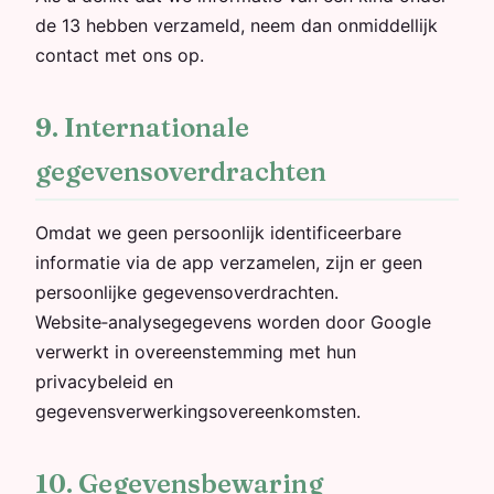
de 13 hebben verzameld, neem dan onmiddellijk
contact met ons op.
9. Internationale
gegevensoverdrachten
Omdat we geen persoonlijk identificeerbare
informatie via de app verzamelen, zijn er geen
persoonlijke gegevensoverdrachten.
Website‑analysegegevens worden door Google
verwerkt in overeenstemming met hun
privacybeleid en
gegevensverwerkingsovereenkomsten.
10. Gegevensbewaring