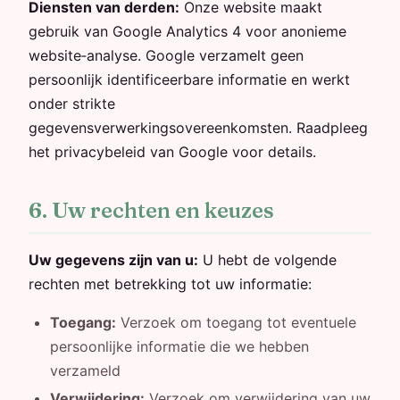
Diensten van derden:
Onze website maakt
gebruik van Google Analytics 4 voor anonieme
website‑analyse. Google verzamelt geen
persoonlijk identificeerbare informatie en werkt
onder strikte
gegevensverwerkingsovereenkomsten. Raadpleeg
het privacybeleid van Google voor details.
6. Uw rechten en keuzes
Uw gegevens zijn van u:
U hebt de volgende
rechten met betrekking tot uw informatie:
Toegang:
Verzoek om toegang tot eventuele
persoonlijke informatie die we hebben
verzameld
Verwijdering:
Verzoek om verwijdering van uw