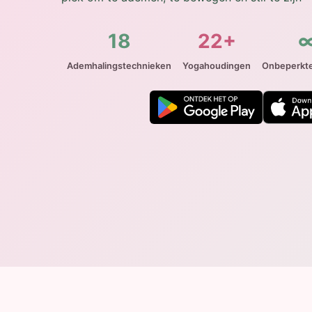
18
22+
Ademhalingstechnieken
Yogahoudingen
Onbeperkte