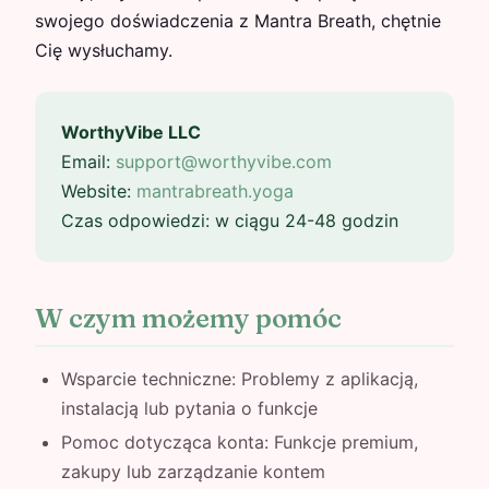
swojego doświadczenia z Mantra Breath, chętnie
Cię wysłuchamy.
WorthyVibe LLC
Email:
support@worthyvibe.com
Website:
mantrabreath.yoga
Czas odpowiedzi: w ciągu 24-48 godzin
W czym możemy pomóc
Wsparcie techniczne: Problemy z aplikacją,
instalacją lub pytania o funkcje
Pomoc dotycząca konta: Funkcje premium,
zakupy lub zarządzanie kontem