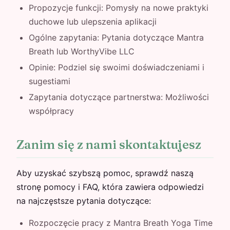
Propozycje funkcji: Pomysły na nowe praktyki
duchowe lub ulepszenia aplikacji
Ogólne zapytania: Pytania dotyczące Mantra
Breath lub WorthyVibe LLC
Opinie: Podziel się swoimi doświadczeniami i
sugestiami
Zapytania dotyczące partnerstwa: Możliwości
współpracy
Zanim się z nami skontaktujesz
Aby uzyskać szybszą pomoc, sprawdź naszą
stronę pomocy i FAQ, która zawiera odpowiedzi
na najczęstsze pytania dotyczące:
Rozpoczęcie pracy z Mantra Breath Yoga Time