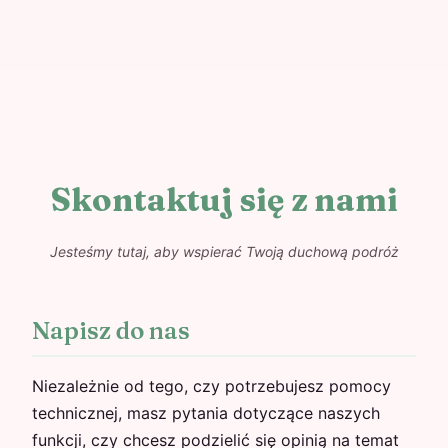
Skontaktuj się z nami
Jesteśmy tutaj, aby wspierać Twoją duchową podróż
Napisz do nas
Niezależnie od tego, czy potrzebujesz pomocy
technicznej, masz pytania dotyczące naszych
funkcji, czy chcesz podzielić się opinią na temat