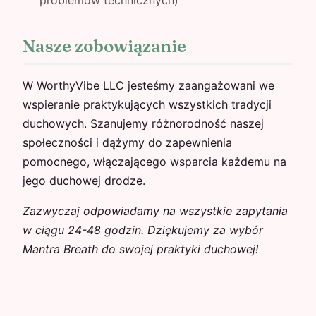
problemów technicznych)
Nasze zobowiązanie
W WorthyVibe LLC jesteśmy zaangażowani we
wspieranie praktykujących wszystkich tradycji
duchowych. Szanujemy różnorodność naszej
społeczności i dążymy do zapewnienia
pomocnego, włączającego wsparcia każdemu na
jego duchowej drodze.
Zazwyczaj odpowiadamy na wszystkie zapytania
w ciągu 24-48 godzin. Dziękujemy za wybór
Mantra Breath do swojej praktyki duchowej!