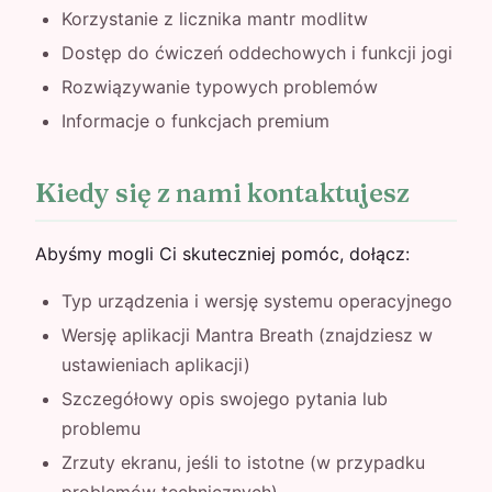
Korzystanie z licznika mantr modlitw
Dostęp do ćwiczeń oddechowych i funkcji jogi
Rozwiązywanie typowych problemów
Informacje o funkcjach premium
Kiedy się z nami kontaktujesz
Abyśmy mogli Ci skuteczniej pomóc, dołącz:
Typ urządzenia i wersję systemu operacyjnego
Wersję aplikacji Mantra Breath (znajdziesz w
ustawieniach aplikacji)
Szczegółowy opis swojego pytania lub
problemu
Zrzuty ekranu, jeśli to istotne (w przypadku