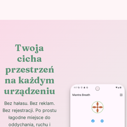
Twoja
cicha
przestrzeń
na każdym
urządzeniu
Bez hałasu. Bez reklam.
Bez rejestracji. Po prostu
łagodne miejsce do
oddychania, ruchu i