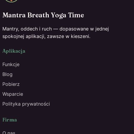
Mantra Breath Yoga Time
Mantry, oddech i ruch — dopasowane w jednej
spokojnej aplikacji, zawsze w kieszeni.
Aplikacja
Funkcje
Blog
Pobierz
Wsparcie
Polityka prywatności
Firma
O nas