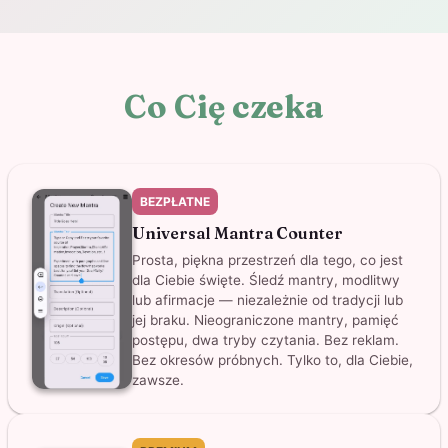
Co Cię czeka
BEZPŁATNE
Universal Mantra Counter
Prosta, piękna przestrzeń dla tego, co jest
dla Ciebie święte. Śledź mantry, modlitwy
lub afirmacje — niezależnie od tradycji lub
jej braku. Nieograniczone mantry, pamięć
postępu, dwa tryby czytania. Bez reklam.
Bez okresów próbnych. Tylko to, dla Ciebie,
zawsze.