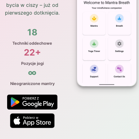
bycia w ciszy – już od
pierwszego dotknięcia.
18
Techniki oddechowe
22+
Pozycje jogi
∞
Nieograniczone mantry