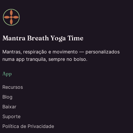
Mantra Breath Yoga Time
Mantras, respiração e movimento — personalizados
numa app tranquila, sempre no bolso.
App
Recursos
Blog
Baixar
Suporte
Política de Privacidade