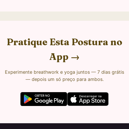
Pratique Esta Postura no
App →
Experimente breathwork e yoga juntos — 7 dias grátis
— depois um só preço para ambos.