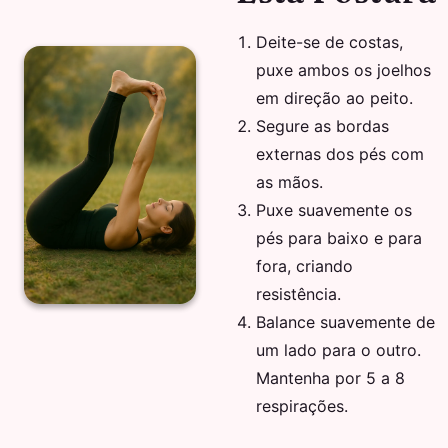
Deite-se de costas,
puxe ambos os joelhos
em direção ao peito.
Segure as bordas
externas dos pés com
as mãos.
Puxe suavemente os
pés para baixo e para
fora, criando
resistência.
Balance suavemente de
um lado para o outro.
Mantenha por 5 a 8
respirações.