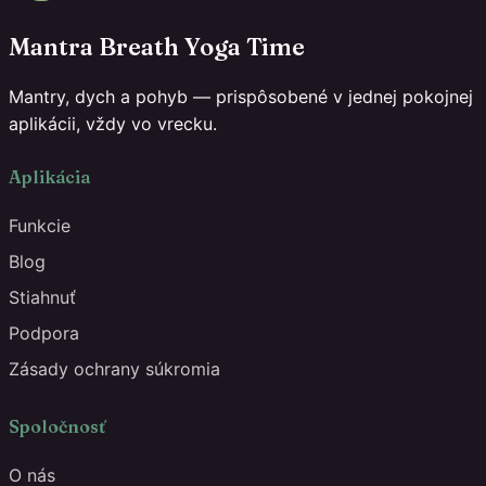
Mantra Breath Yoga Time
Mantry, dych a pohyb — prispôsobené v jednej pokojnej
aplikácii, vždy vo vrecku.
Aplikácia
Funkcie
Blog
Stiahnuť
Podpora
Zásady ochrany súkromia
Spoločnosť
O nás