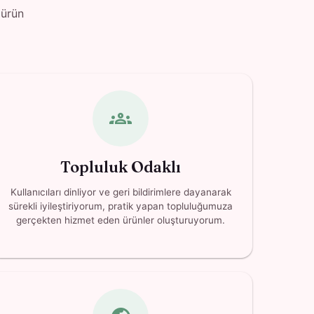
 ürün
groups
Topluluk Odaklı
Kullanıcıları dinliyor ve geri bildirimlere dayanarak
sürekli iyileştiriyorum, pratik yapan topluluğumuza
gerçekten hizmet eden ürünler oluşturuyorum.