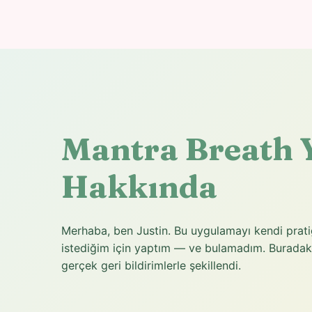
Mantra Breath 
Hakkında
Merhaba, ben Justin. Bu uygulamayı kendi pratiğ
istediğim için yaptım — ve bulamadım. Buradaki
gerçek geri bildirimlerle şekillendi.