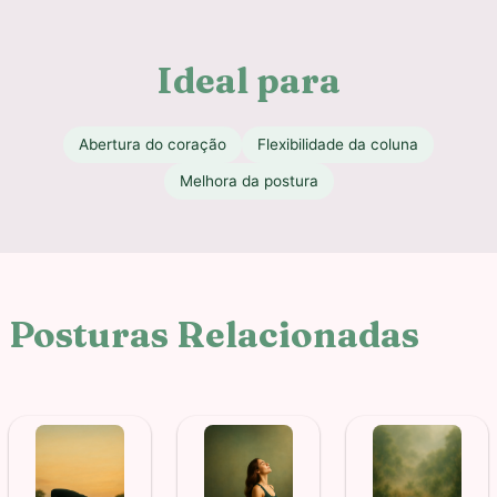
Ideal para
Abertura do coração
Flexibilidade da coluna
Melhora da postura
Posturas Relacionadas