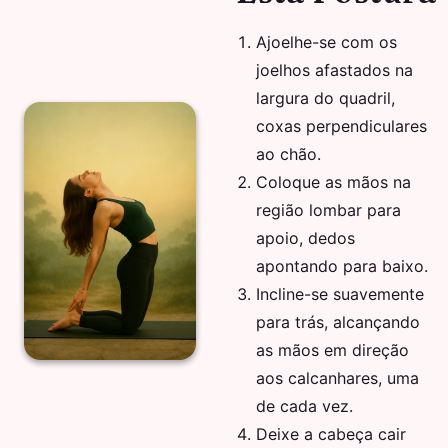
Ajoelhe-se com os
joelhos afastados na
largura do quadril,
coxas perpendiculares
ao chão.
Coloque as mãos na
região lombar para
apoio, dedos
apontando para baixo.
Incline-se suavemente
para trás, alcançando
as mãos em direção
aos calcanhares, uma
de cada vez.
Deixe a cabeça cair