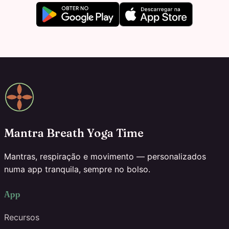
Mantra Breath Yoga Time
Mantras, respiração e movimento — personalizados
numa app tranquila, sempre no bolso.
App
Recursos