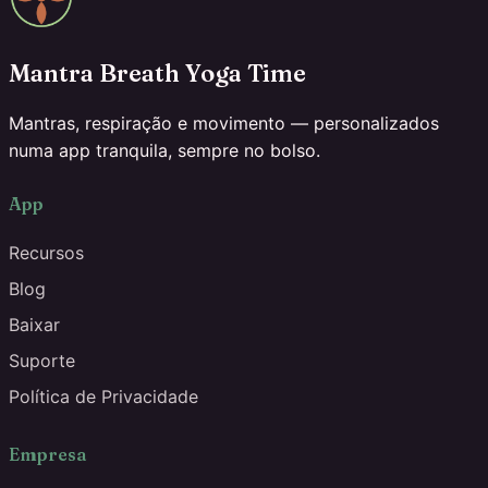
Mantra Breath Yoga Time
Mantras, respiração e movimento — personalizados
numa app tranquila, sempre no bolso.
App
Recursos
Blog
Baixar
Suporte
Política de Privacidade
Empresa