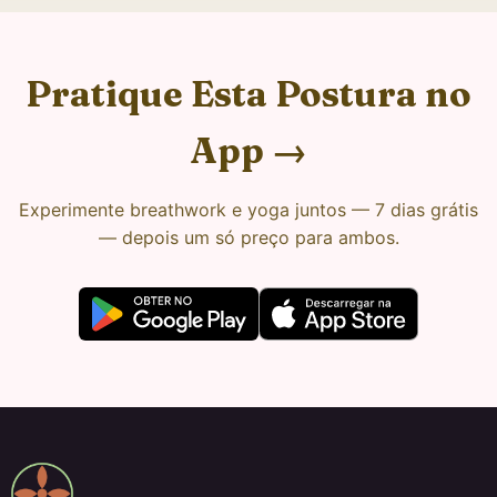
Pratique Esta Postura no
App →
Experimente breathwork e yoga juntos — 7 dias grátis
— depois um só preço para ambos.