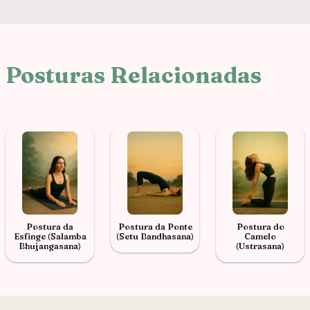
Posturas Relacionadas
Postura da
Postura da Ponte
Postura do
Esfinge (Salamba
(Setu Bandhasana)
Camelo
Bhujangasana)
(Ustrasana)