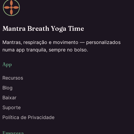
Mantra Breath Yoga Time
Mantras, respiração e movimento — personalizados
numa app tranquila, sempre no bolso.
App
Recursos
Blog
Baixar
Suporte
Política de Privacidade
Empresa