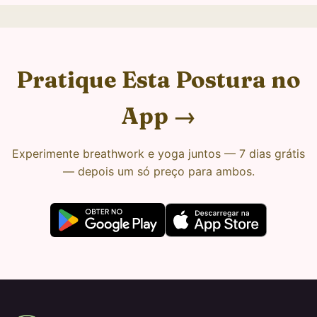
Pratique Esta Postura no
App →
Experimente breathwork e yoga juntos — 7 dias grátis
— depois um só preço para ambos.