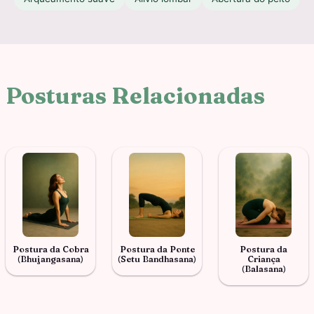
Posturas Relacionadas
Postura da Cobra
Postura da Ponte
Postura da
(Bhujangasana)
(Setu Bandhasana)
Criança
(Balasana)