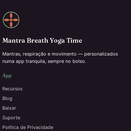
Mantra Breath Yoga Time
Mantras, respiração e movimento — personalizados
numa app tranquila, sempre no bolso.
App
Recursos
Blog
Baixar
Suporte
Política de Privacidade