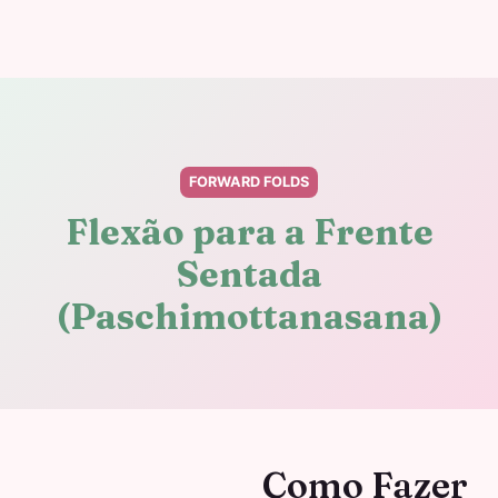
FORWARD FOLDS
Flexão para a Frente
Sentada
(Paschimottanasana)
Como Fazer