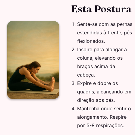
Esta Postura
Sente-se com as pernas
estendidas à frente, pés
flexionados.
Inspire para alongar a
coluna, elevando os
braços acima da
cabeça.
Expire e dobre os
quadris, alcançando em
direção aos pés.
Mantenha onde sentir o
alongamento. Respire
por 5-8 respirações.