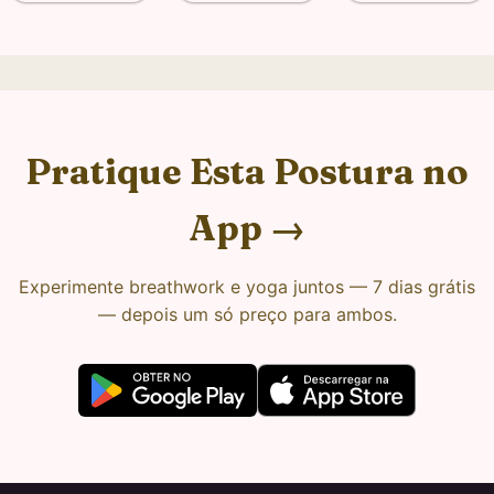
Pratique Esta Postura no
App →
Experimente breathwork e yoga juntos — 7 dias grátis
— depois um só preço para ambos.