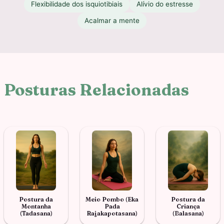
Flexibilidade dos isquiotibiais
Alívio do estresse
Acalmar a mente
Posturas Relacionadas
Postura da
Meio Pombo (Eka
Postura da
Montanha
Pada
Criança
(Tadasana)
Rajakapotasana)
(Balasana)