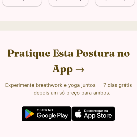
Pratique Esta Postura no
App →
Experimente breathwork e yoga juntos — 7 dias grátis
— depois um só preço para ambos.