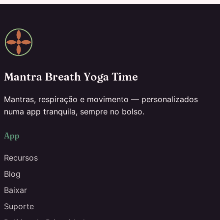
Mantra Breath Yoga Time
Mantras, respiração e movimento — personalizados
numa app tranquila, sempre no bolso.
App
Recursos
Blog
Baixar
Suporte