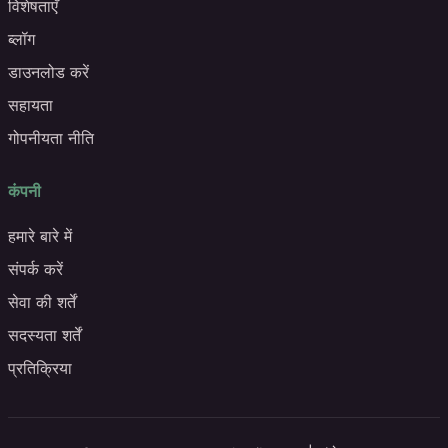
विशेषताएँ
ब्लॉग
डाउनलोड करें
सहायता
गोपनीयता नीति
कंपनी
हमारे बारे में
संपर्क करें
सेवा की शर्तें
सदस्यता शर्तें
प्रतिक्रिया