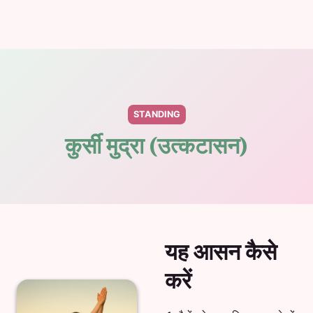
STANDING
कुर्सी मुद्रा (उत्कटासन)
यह आसन कैसे
करें