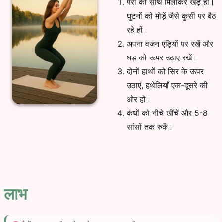
पैरों को साथ मिलाकर खड़े हों।
घुटनों को मोड़ें जैसे कुर्सी पर बैठ
रहे हों।
अपना वजन एड़ियों पर रखें और
धड़ को ऊपर उठाए रखें।
दोनों हाथों को सिर के ऊपर
उठाएं, हथेलियाँ एक-दूसरे की
ओर हों।
कंधों को नीचे खींचें और 5-8
सांसों तक रुकें।
लाभ