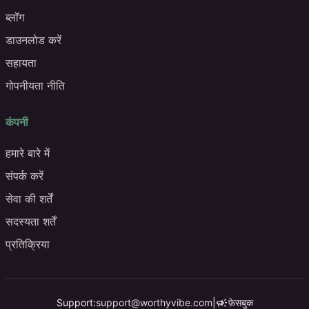
ब्लॉग
डाउनलोड करें
सहायता
गोपनीयता नीति
कंपनी
हमारे बारे में
संपर्क करें
सेवा की शर्तें
सदस्यता शर्तें
प्रतिक्रिया
campaign
Support:
support@worthyvibe.com
|
फ़ेसबुक