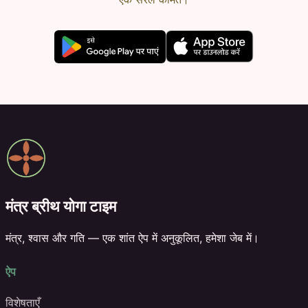
मंत्र ब्रीथ योगा टाइम
मंत्र, श्वास और गति — एक शांत ऐप में अनुकूलित, हमेशा जेब में।
ऐप
विशेषताएँ