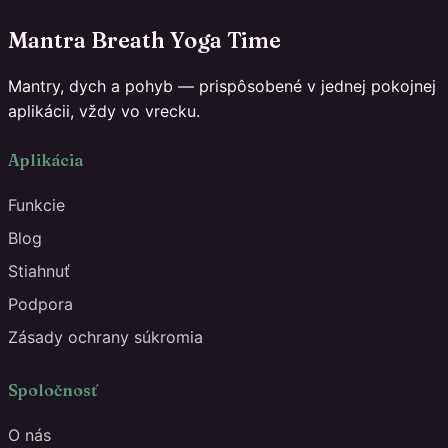
Mantra Breath Yoga Time
Mantry, dych a pohyb — prispôsobené v jednej pokojnej
aplikácii, vždy vo vrecku.
Aplikácia
Funkcie
Blog
Stiahnuť
Podpora
Zásady ochrany súkromia
Spoločnosť
O nás