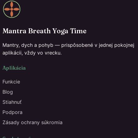
Mantra Breath Yoga Time
Mantry, dych a pohyb — prispôsobené v jednej pokojnej
aplikácii, vždy vo vrecku.
Aplikácia
Funkcie
Blog
Stiahnuť
Podpora
Zásady ochrany súkromia