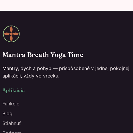
Mantra Breath Yoga Time
Mantry, dych a pohyb — prispôsobené v jednej pokojnej
aplikácii, vždy vo vrecku.
Aplikácia
Funkcie
Blog
Stiahnuť