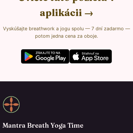
aplikácii →
Vyskúšajte breathwork a jogu spolu — 7 dní zadarmo —
potom jedna cena za oboje.
Mantra Breath Yoga Time