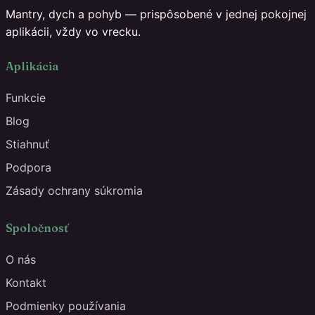
Mantry, dych a pohyb — prispôsobené v jednej pokojnej
aplikácii, vždy vo vrecku.
Aplikácia
Funkcie
Blog
Stiahnuť
Podpora
Zásady ochrany súkromia
Spoločnosť
O nás
Kontakt
Podmienky používania