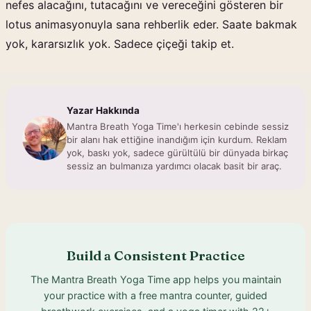
nefes alacağını, tutacağını ve vereceğini gösteren bir
lotus animasyonuyla sana rehberlik eder. Saate bakmak
yok, kararsızlık yok. Sadece çiçeği takip et.
Yazar Hakkında
Mantra Breath Yoga Time'ı herkesin cebinde sessiz
bir alanı hak ettiğine inandığım için kurdum. Reklam
yok, baskı yok, sadece gürültülü bir dünyada birkaç
sessiz an bulmanıza yardımcı olacak basit bir araç.
Build a Consistent Practice
The Mantra Breath Yoga Time app helps you maintain
your practice with a free mantra counter, guided